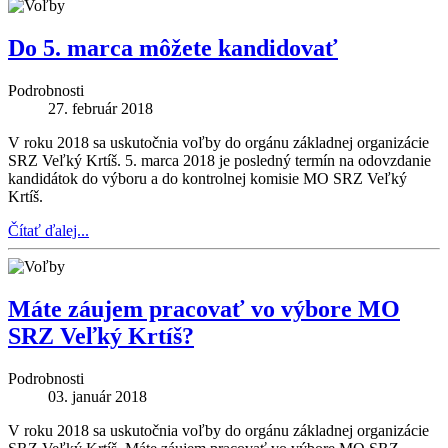
Do 5. marca môžete kandidovať
Podrobnosti
27. február 2018
V roku 2018 sa uskutočnia voľby do orgánu základnej organizácie
SRZ Veľký Krtíš. 5. marca 2018 je posledný termín na odovzdanie
kandidátok do výboru a do kontrolnej komisie MO SRZ Veľký
Krtíš.
Čítať ďalej...
Máte záujem pracovať vo výbore MO
SRZ Veľký Krtíš?
Podrobnosti
03. január 2018
V roku 2018 sa uskutočnia voľby do orgánu základnej organizácie