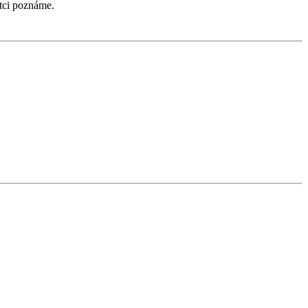
tci poznáme.